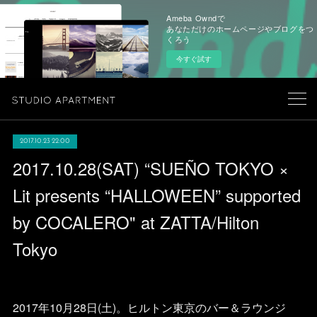
Ameba Owndで
あなただけのホームページやブログをつ
くろう
今すぐ試す
2017.10.23 22:00
2017.10.28(SAT) “SUEÑO TOKYO ×
Lit presents “HALLOWEEN” supported
by COCALERO" at ZATTA/Hilton
Tokyo
2017年10月28日(土)。ヒルトン東京のバー＆ラウンジ