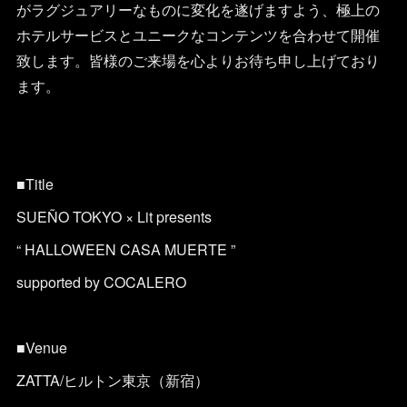
がラグジュアリーなものに変化を遂げますよう、極上の
ホテルサービスとユニークなコンテンツを合わせて開催
致します。皆様のご来場を心よりお待ち申し上げており
ます。
■Title
SUEÑO TOKYO × Lit presents
“ HALLOWEEN CASA MUERTE ”
supported by COCALERO
■Venue
ZATTA/ヒルトン東京（新宿）