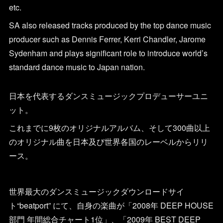
etc.
SA also released tracks produced by the top dance music
producer such as Dennis Ferrer, Kerri Chandler, Jarome
Sydenham and plays significant role to introduce world’s
standard dance music to Japan nation.
日本を代表するダンスミュージックプロデューサーユニ
ット。
これまでに9枚のオリジナルアルバム、そして300曲以上
のオリジナル曲を日本及び世界各国のレーベルからリリ
ース。
世界最大のダンスミュージックダウンロードサイ
ト“beatport” にて、自身の楽曲が「2008年 DEEP HOUSE
部門 年間総合チャート1位」、「2009年 BEST DEEP