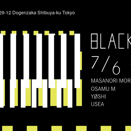
-29-12 Dogenzaka Shibuya-ku Tokyo