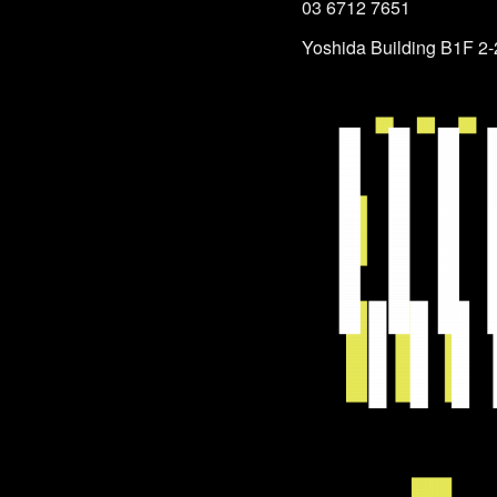
03 6712 7651
Yoshida Building B1F 2