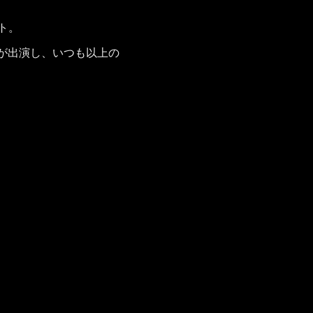
ト。
NT）が出演し、いつも以上の