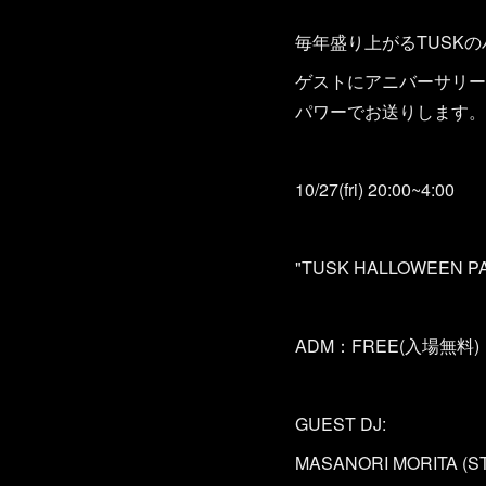
毎年盛り上がるTUSKの
ゲストにアニバーサリーにも
パワーでお送りします。
10/27(fri) 20:00~4:00
"TUSK HALLOWEEN P
ADM：FREE(入場無料)
GUEST DJ:
MASANORI MORITA (S