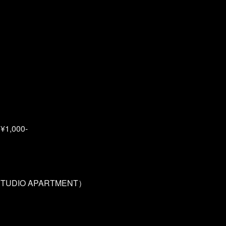
 ¥1,000-
STUDIO APARTMENT）