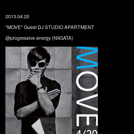
2013.04.20
"MOVE" Guest DJ STUDIO APARTMENT
@progressive energy (NIIGATA)