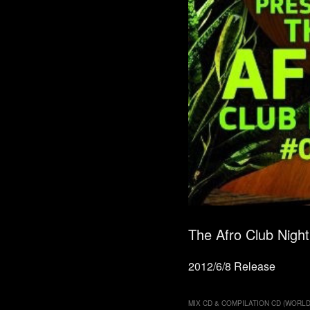
The Afro Club Night 
2012/6/8 Release
MIX CD & COMPILATION CD (WORLD