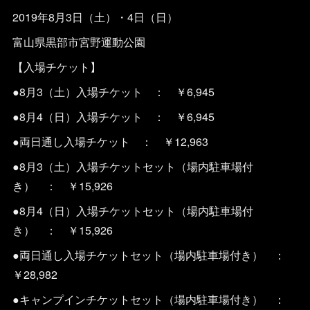
2019年8月3日（土）・4日（日）
富山県黒部市宮野運動公園
【入場チケット】
●8月3（土）入場チケット ： ￥6,945
●8月4（日）入場チケット ： ￥6,945
●両日通し入場チケット ： ￥12,963
●8月3（土）入場チケットセット（場内駐車場付
き） ： ￥15,926
●8月4（日）入場チケットセット（場内駐車場付
き） ： ￥15,926
●両日通し入場チケットセット（場内駐車場付き） ：
￥28,982
●キャンプインチケットセット（場内駐車場付き） ：