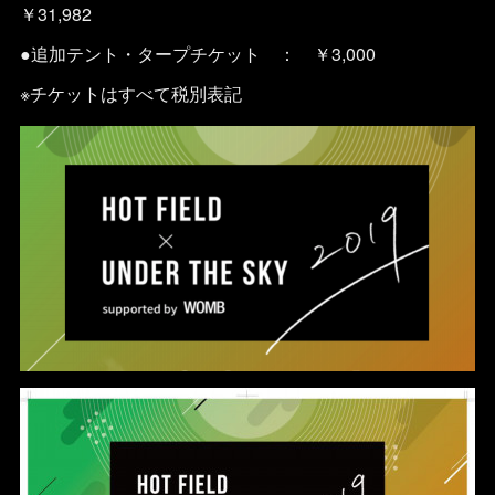
￥31,982
●追加テント・タープチケット ： ￥3,000
※チケットはすべて税別表記