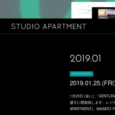
2019
.
01
2019.01.22 08:30
1月25日 (金) に「GENTL
盛大に開催致します。レジデントD
APARTMENT)、MASATO