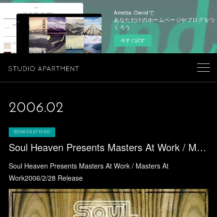
Ameba Owndで
あなただけのホームページやブログをつ
くろう
今すぐ試す
2006
.
02
2006.02.27 15:00
Soul Heaven Presents Masters At Work / Masters At Work
Soul Heaven Presents Masters At Work / Masters At
Work2006/2/28 Release