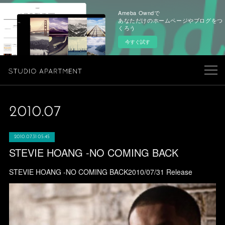
Ameba Owndで
あなただけのホームページやブログをつ
くろう
今すぐ試す
2010
.
07
2010.07.31 05:45
STEVIE HOANG -NO COMING BACK
STEVIE HOANG -NO COMING BACK2010/07/31 Release