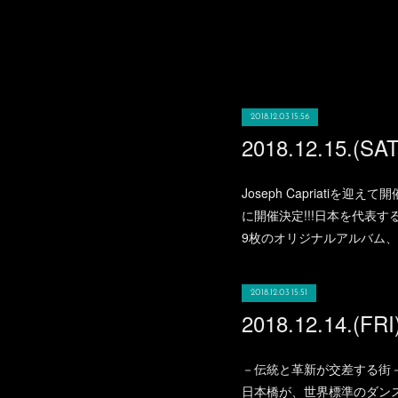
2018.12.03 15:56
Joseph Capriatiを迎
に開催決定!!!日本を代表する
9枚のオリジナルアルバム、
2018.12.03 15:51
－伝統と革新が交差する街－
日本橋が、世界標準のダンス